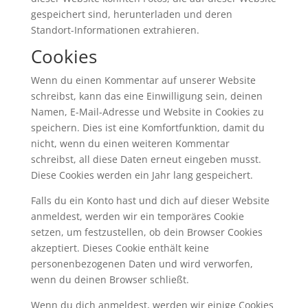
gespeichert sind, herunterladen und deren
Standort-Informationen extrahieren.
Cookies
Wenn du einen Kommentar auf unserer Website
schreibst, kann das eine Einwilligung sein, deinen
Namen, E-Mail-Adresse und Website in Cookies zu
speichern. Dies ist eine Komfortfunktion, damit du
nicht, wenn du einen weiteren Kommentar
schreibst, all diese Daten erneut eingeben musst.
Diese Cookies werden ein Jahr lang gespeichert.
Falls du ein Konto hast und dich auf dieser Website
anmeldest, werden wir ein temporäres Cookie
setzen, um festzustellen, ob dein Browser Cookies
akzeptiert. Dieses Cookie enthält keine
personenbezogenen Daten und wird verworfen,
wenn du deinen Browser schließt.
Wenn du dich anmeldest, werden wir einige Cookies