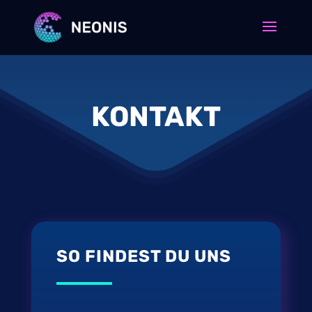
KONTAKT
SO FINDEST DU UNS