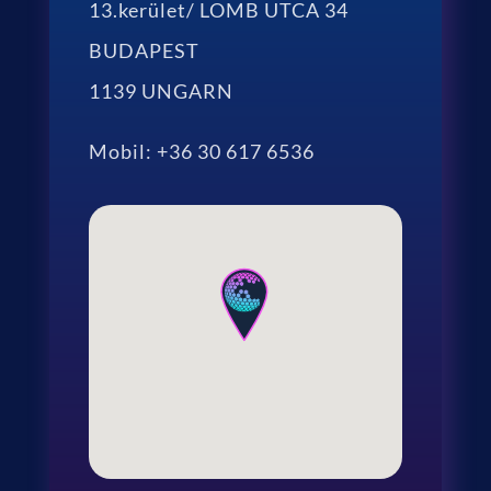
13.kerület/ LOMB UTCA 34
BUDAPEST
1139 UNGARN
Mobil: +
36 30 617 6536