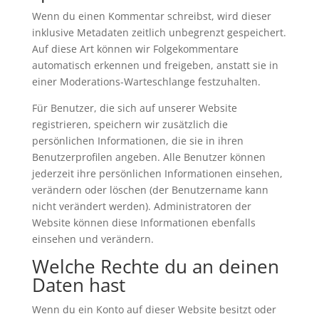
Wenn du einen Kommentar schreibst, wird dieser
inklusive Metadaten zeitlich unbegrenzt gespeichert.
Auf diese Art können wir Folgekommentare
automatisch erkennen und freigeben, anstatt sie in
einer Moderations-Warteschlange festzuhalten.
Für Benutzer, die sich auf unserer Website
registrieren, speichern wir zusätzlich die
persönlichen Informationen, die sie in ihren
Benutzerprofilen angeben. Alle Benutzer können
jederzeit ihre persönlichen Informationen einsehen,
verändern oder löschen (der Benutzername kann
nicht verändert werden). Administratoren der
Website können diese Informationen ebenfalls
einsehen und verändern.
Welche Rechte du an deinen
Daten hast
Wenn du ein Konto auf dieser Website besitzt oder