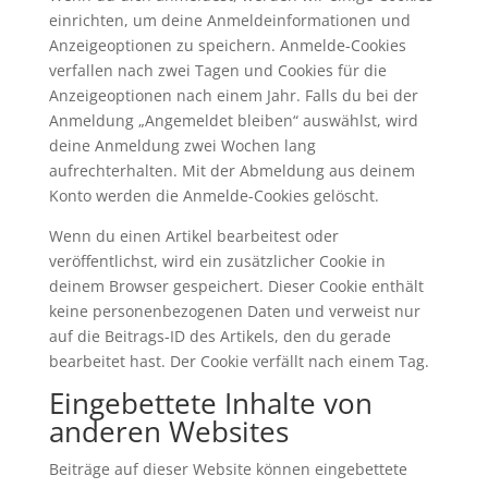
einrichten, um deine Anmeldeinformationen und
Anzeigeoptionen zu speichern. Anmelde-Cookies
verfallen nach zwei Tagen und Cookies für die
Anzeigeoptionen nach einem Jahr. Falls du bei der
Anmeldung „Angemeldet bleiben“ auswählst, wird
deine Anmeldung zwei Wochen lang
aufrechterhalten. Mit der Abmeldung aus deinem
Konto werden die Anmelde-Cookies gelöscht.
Wenn du einen Artikel bearbeitest oder
veröffentlichst, wird ein zusätzlicher Cookie in
deinem Browser gespeichert. Dieser Cookie enthält
keine personenbezogenen Daten und verweist nur
auf die Beitrags-ID des Artikels, den du gerade
bearbeitet hast. Der Cookie verfällt nach einem Tag.
Eingebettete Inhalte von
anderen Websites
Beiträge auf dieser Website können eingebettete