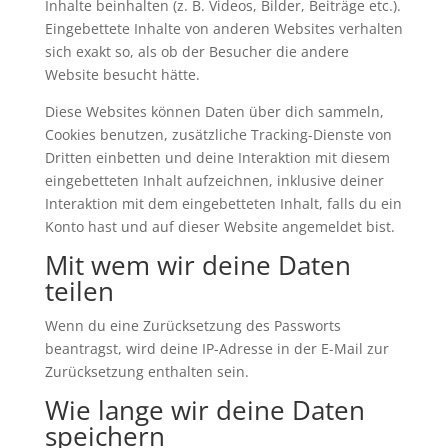
Inhalte beinhalten (z. B. Videos, Bilder, Beiträge etc.).
Eingebettete Inhalte von anderen Websites verhalten
sich exakt so, als ob der Besucher die andere
Website besucht hätte.
Diese Websites können Daten über dich sammeln,
Cookies benutzen, zusätzliche Tracking-Dienste von
Dritten einbetten und deine Interaktion mit diesem
eingebetteten Inhalt aufzeichnen, inklusive deiner
Interaktion mit dem eingebetteten Inhalt, falls du ein
Konto hast und auf dieser Website angemeldet bist.
Mit wem wir deine Daten
teilen
Wenn du eine Zurücksetzung des Passworts
beantragst, wird deine IP-Adresse in der E-Mail zur
Zurücksetzung enthalten sein.
Wie lange wir deine Daten
speichern