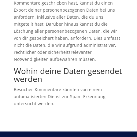
Kommentare geschrieben hast, kannst du einen
Export deiner personenbezogenen Daten bei uns
anfordern, inklusive aller Daten, die du uns
mitgeteilt hast. Darüber hinaus kannst du die
Löschung aller personenbezogenen Daten, die wir
von dir gespeichert haben, anfordern. Dies umfasst
nicht die Daten, die wir aufgrund administrativer,
rechtlicher oder sicherheitsrelevanter
Notwendigkeiten aufbewahren müssen.
Wohin deine Daten gesendet
werden
Besucher-Kommentare könnten von einem
automatisierten Dienst zur Spam-Erkennung
untersucht werden.