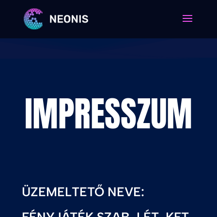
IMPRESSZUM
IMPRESSZUM
ÜZEMELTETŐ NEVE: